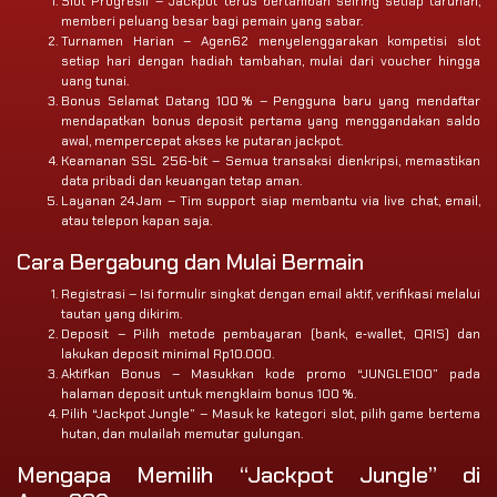
Slot Progresif – Jackpot terus bertambah seiring setiap taruhan,
memberi peluang besar bagi pemain yang sabar.
Turnamen Harian – Agen62 menyelenggarakan kompetisi slot
setiap hari dengan hadiah tambahan, mulai dari voucher hingga
uang tunai.
Bonus Selamat Datang 100 % – Pengguna baru yang mendaftar
mendapatkan bonus deposit pertama yang menggandakan saldo
awal, mempercepat akses ke putaran jackpot.
Keamanan SSL 256‑bit – Semua transaksi dienkripsi, memastikan
data pribadi dan keuangan tetap aman.
Layanan 24 Jam – Tim support siap membantu via live chat, email,
atau telepon kapan saja.
Cara Bergabung dan Mulai Bermain
Registrasi – Isi formulir singkat dengan email aktif, verifikasi melalui
tautan yang dikirim.
Deposit – Pilih metode pembayaran (bank, e‑wallet, QRIS) dan
lakukan deposit minimal Rp10.000.
Aktifkan Bonus – Masukkan kode promo “JUNGLE100” pada
halaman deposit untuk mengklaim bonus 100 %.
Pilih “Jackpot Jungle” – Masuk ke kategori slot, pilih game bertema
hutan, dan mulailah memutar gulungan.
Mengapa Memilih “Jackpot Jungle” di